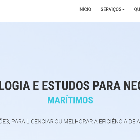
INÍCIO
SERVIÇOS
QU
LOGIA E ESTUDOS PARA NE
MARÍTIMOS
ES, PARA LICENCIAR OU MELHORAR A EFICIÊNCIA DE 