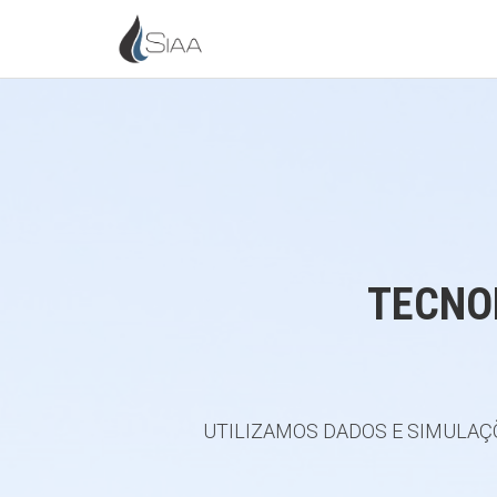
TECNO
UTILIZAMOS DADOS E SIMULAÇÕ