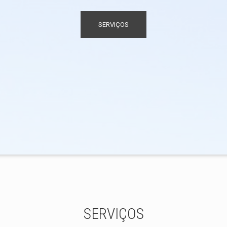
SERVIÇOS
SERVIÇOS