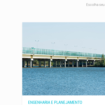
Escolha seu 
ENGENHARIA E PLANEJAMENTO